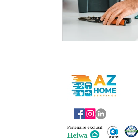
Partenaire exclusif
Heiwa