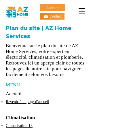
Appelez
Contact
Plan du site | AZ Home
Services
Bienvenue sur le plan du site de AZ
Home Services, votre expert en
électricité, climatisation et plomberie.
Retrouvez ici un aperçu clair de toutes
les pages de notre site pour naviguer
facilement selon vos besoins.
​MENU
Accueil
Revenir à la page d'accueil
Climatisation
Climatisation 13