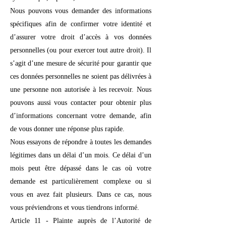
Nous pouvons vous demander des informations
spécifiques afin de confirmer votre identité et
d’assurer votre droit d’accès à vos données
personnelles (ou pour exercer tout autre droit). Il
s’agit d’une mesure de sécurité pour garantir que
ces données personnelles ne soient pas délivrées à
une personne non autorisée à les recevoir. Nous
pouvons aussi vous contacter pour obtenir plus
d’informations concernant votre demande, afin
de vous donner une réponse plus rapide.
Nous essayons de répondre à toutes les demandes
légitimes dans un délai d’un mois. Ce délai d’un
mois peut être dépassé dans le cas où votre
demande est particulièrement complexe ou si
vous en avez fait plusieurs. Dans ce cas, nous
vous préviendrons et vous tiendrons informé.
Article 11 - Plainte auprès de l’Autorité de