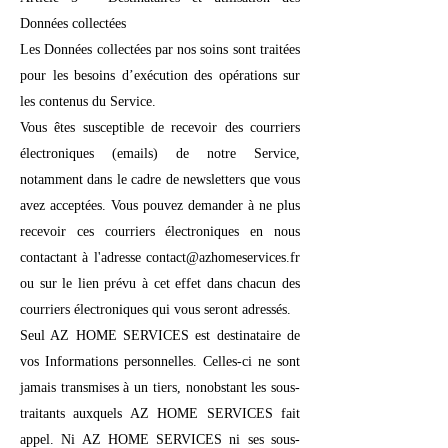
Données collectées
Les Données collectées par nos soins sont traitées
pour les besoins d’exécution des opérations sur
les contenus du Service.
Vous êtes susceptible de recevoir des courriers
électroniques (emails) de notre Service,
notamment dans le cadre de newsletters que vous
avez acceptées. Vous pouvez demander à ne plus
recevoir ces courriers électroniques en nous
contactant à l'adresse contact@azhomeservices.fr
ou sur le lien prévu à cet effet dans chacun des
courriers électroniques qui vous seront adressés.
Seul AZ HOME SERVICES est destinataire de
vos Informations personnelles. Celles-ci ne sont
jamais transmises à un tiers, nonobstant les sous-
traitants auxquels AZ HOME SERVICES fait
appel. Ni AZ HOME SERVICES ni ses sous-