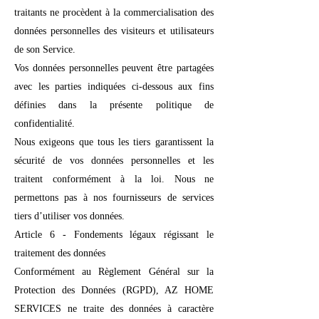
traitants ne procèdent à la commercialisation des
données personnelles des visiteurs et utilisateurs
de son Service.
Vos données personnelles peuvent être partagées
avec les parties indiquées ci-dessous aux fins
définies dans la présente politique de
confidentialité.
Nous exigeons que tous les tiers garantissent la
sécurité de vos données personnelles et les
traitent conformément à la loi. Nous ne
permettons pas à nos fournisseurs de services
tiers d’utiliser vos données.
Article 6 - Fondements légaux régissant le
traitement des données
Conformément au Règlement Général sur la
Protection des Données (RGPD), AZ HOME
SERVICES ne traite des données à caractère