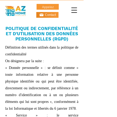
Appelez
Contact
POLITIQUE DE CONFIDENTIALITÉ
ET D'UTILISATION DES DONNÉES
PERSONNELLES (RGPD)
Définition des termes utilisés dans la politique de
confidentialité
On désignera par la suite :
« Donnée personnelle » : se définit comme «
toute information relative à une personne
physique identifiée ou qui peut être identifiée,
directement ou indirectement, par référence à un
numéro d'identification ou à un ou plusieurs
éléments qui lui sont propres », conformément à
la loi Informatique et libertés du 6 janvier 1978.
« Service » : le service