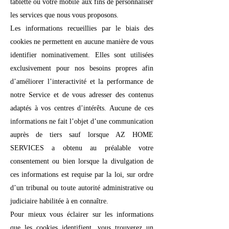
tablette ou votre mobile aux fins de personnaliser
les services que nous vous proposons.
Les informations recueillies par le biais des
cookies ne permettent en aucune manière de vous
identifier nominativement. Elles sont utilisées
exclusivement pour nos besoins propres afin
d’améliorer l’interactivité et la performance de
notre Service et de vous adresser des contenus
adaptés à vos centres d’intérêts. Aucune de ces
informations ne fait l’objet d’une communication
auprès de tiers sauf lorsque AZ HOME
SERVICES a obtenu au préalable votre
consentement ou bien lorsque la divulgation de
ces informations est requise par la loi, sur ordre
d’un tribunal ou toute autorité administrative ou
judiciaire habilitée à en connaître.
Pour mieux vous éclairer sur les informations
que les cookies identifient, vous trouverez un