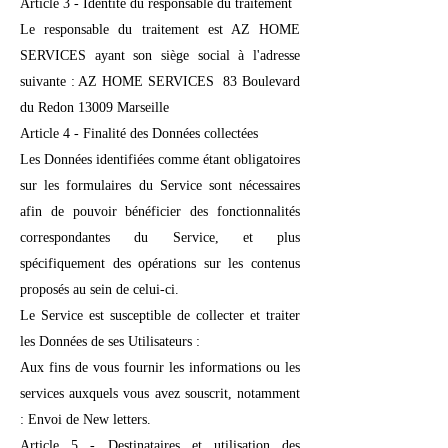
Article 3 - Identité du responsable du traitement
Le responsable du traitement est AZ HOME
SERVICES ayant son siège social à l'adresse
suivante : AZ HOME SERVICES 83 Boulevard
du Redon 13009 Marseille
Article 4 - Finalité des Données collectées
Les Données identifiées comme étant obligatoires
sur les formulaires du Service sont nécessaires
afin de pouvoir bénéficier des fonctionnalités
correspondantes du Service, et plus
spécifiquement des opérations sur les contenus
proposés au sein de celui-ci.
Le Service est susceptible de collecter et traiter
les Données de ses Utilisateurs :
Aux fins de vous fournir les informations ou les
services auxquels vous avez souscrit, notamment
: Envoi de New letters.
Article 5 - Destinataires et utilisation des