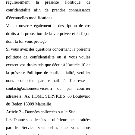
régulièrement la présente Politique de
confidentialité afin de prendre connaissance
d'éventuelles modifications.
Vous trouverez également la description de vos
droits à la protection de la vie privée et la façon
dont la loi vous protège.
Si vous avez des questions concernant la présente
politique de confidentialité ou si vous voulez
exercer vos droits tels que décrit à l’article 10 de
la présente Politique de confidentialité, veuillez
nous contacter par e-mail à l’adresse :
contact@azhomeservices.fr ou par courrier
adressé à : AZ HOME SERVICES 83 Boulevard
du Redon 13009 Marseille
Article 2 - Données collectées sur le Site
Les Données collectées et ultérieurement traitées
par le Service sont celles que vous nous