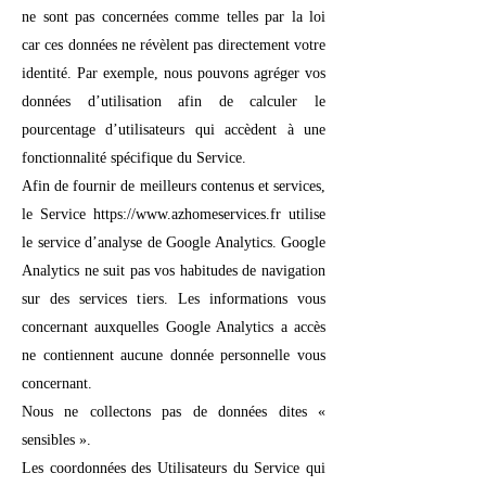
ne sont pas concernées comme telles par la loi
car ces données ne révèlent pas directement votre
identité. Par exemple, nous pouvons agréger vos
données d’utilisation afin de calculer le
pourcentage d’utilisateurs qui accèdent à une
fonctionnalité spécifique du Service.
Afin de fournir de meilleurs contenus et services,
le Service https://www.azhomeservices.fr utilise
le service d’analyse de Google Analytics. Google
Analytics ne suit pas vos habitudes de navigation
sur des services tiers. Les informations vous
concernant auxquelles Google Analytics a accès
ne contiennent aucune donnée personnelle vous
concernant.
Nous ne collectons pas de données dites «
sensibles ».
Les coordonnées des Utilisateurs du Service qui