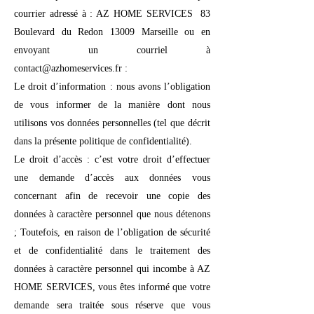
courrier adressé à : AZ HOME SERVICES 83
Boulevard du Redon 13009 Marseille ou en
envoyant un courriel à
contact@azhomeservices.fr :
Le droit d’information : nous avons l’obligation
de vous informer de la manière dont nous
utilisons vos données personnelles (tel que décrit
dans la présente politique de confidentialité).
Le droit d’accès : c’est votre droit d’effectuer
une demande d’accès aux données vous
concernant afin de recevoir une copie des
données à caractère personnel que nous détenons
; Toutefois, en raison de l’obligation de sécurité
et de confidentialité dans le traitement des
données à caractère personnel qui incombe à AZ
HOME SERVICES, vous êtes informé que votre
demande sera traitée sous réserve que vous