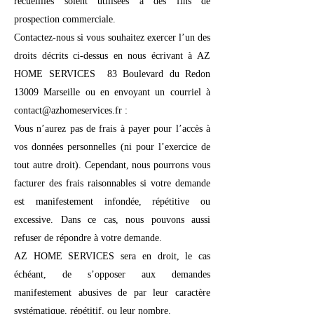
recueillies soient utilisées à des fins de
prospection commerciale.
Contactez-nous si vous souhaitez exercer l’un des
droits décrits ci-dessus en nous écrivant à AZ
HOME SERVICES 83 Boulevard du Redon
13009 Marseille ou en envoyant un courriel à
contact@azhomeservices.fr :
Vous n’aurez pas de frais à payer pour l’accès à
vos données personnelles (ni pour l’exercice de
tout autre droit). Cependant, nous pourrons vous
facturer des frais raisonnables si votre demande
est manifestement infondée, répétitive ou
excessive. Dans ce cas, nous pouvons aussi
refuser de répondre à votre demande.
AZ HOME SERVICES sera en droit, le cas
échéant, de s’opposer aux demandes
manifestement abusives de par leur caractère
systématique, répétitif, ou leur nombre.