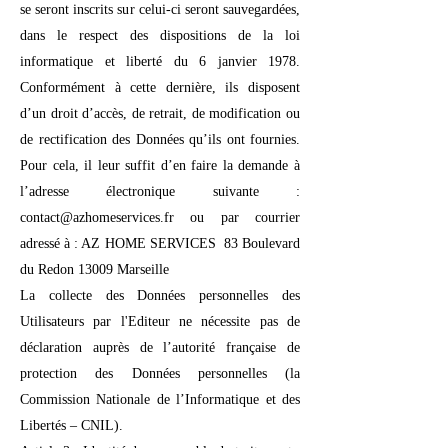
se seront inscrits sur celui-ci seront sauvegardées,
dans le respect des dispositions de la loi
informatique et liberté du 6 janvier 1978.
Conformément à cette dernière, ils disposent
d’un droit d’accès, de retrait, de modification ou
de rectification des Données qu’ils ont fournies.
Pour cela, il leur suffit d’en faire la demande à
l’adresse électronique suivante :
contact@azhomeservices.fr ou par courrier
adressé à : AZ HOME SERVICES 83 Boulevard
du Redon 13009 Marseille
La collecte des Données personnelles des
Utilisateurs par l'Editeur ne nécessite pas de
déclaration auprès de l’autorité française de
protection des Données personnelles (la
Commission Nationale de l’Informatique et des
Libertés – CNIL).