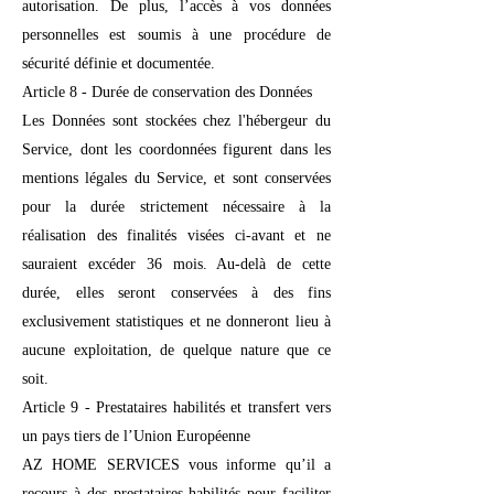
autorisation. De plus, l’accès à vos données
personnelles est soumis à une procédure de
sécurité définie et documentée.
Article 8 - Durée de conservation des Données
Les Données sont stockées chez l'hébergeur du
Service, dont les coordonnées figurent dans les
mentions légales du Service, et sont conservées
pour la durée strictement nécessaire à la
réalisation des finalités visées ci-avant et ne
sauraient excéder 36 mois. Au-delà de cette
durée, elles seront conservées à des fins
exclusivement statistiques et ne donneront lieu à
aucune exploitation, de quelque nature que ce
soit.
Article 9 - Prestataires habilités et transfert vers
un pays tiers de l’Union Européenne
AZ HOME SERVICES vous informe qu’il a
recours à des prestataires habilités pour faciliter