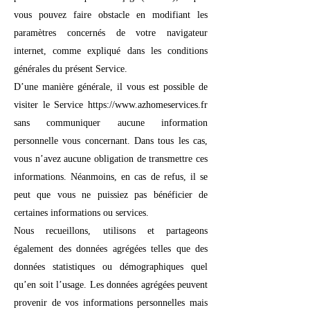
vous pouvez faire obstacle en modifiant les
paramètres concernés de votre navigateur
internet, comme expliqué dans les conditions
générales du présent Service.
D’une manière générale, il vous est possible de
visiter le Service https://www.azhomeservices.fr
sans communiquer aucune information
personnelle vous concernant. Dans tous les cas,
vous n’avez aucune obligation de transmettre ces
informations. Néanmoins, en cas de refus, il se
peut que vous ne puissiez pas bénéficier de
certaines informations ou services.
Nous recueillons, utilisons et partageons
également des données agrégées telles que des
données statistiques ou démographiques quel
qu’en soit l’usage. Les données agrégées peuvent
provenir de vos informations personnelles mais