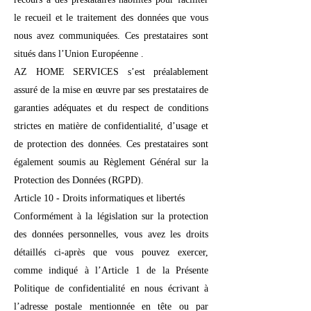
le recueil et le traitement des données que vous
nous avez communiquées. Ces prestataires sont
situés dans l’Union Européenne .
AZ HOME SERVICES s’est préalablement
assuré de la mise en œuvre par ses prestataires de
garanties adéquates et du respect de conditions
strictes en matière de confidentialité, d’usage et
de protection des données. Ces prestataires sont
également soumis au Règlement Général sur la
Protection des Données (RGPD).
Article 10 - Droits informatiques et libertés
Conformément à la législation sur la protection
des données personnelles, vous avez les droits
détaillés ci-après que vous pouvez exercer,
comme indiqué à l’Article 1 de la Présente
Politique de confidentialité en nous écrivant à
l’adresse postale mentionnée en tête ou par