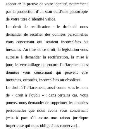
apportiez la preuve de votre identité, notamment
par la production d’un scan ou d’une photocopie
de votre titre d’identité valide.
Le droit de rectification : le droit de nous
demander de rectifier des données personnelles
vous concernant qui seraient incomplètes ou
inexactes. Au titre de ce droit, la législation vous
autorise à demander la rectification, la mise à
jour, le verrouillage ou encore l’effacement des
données vous concernant qui peuvent être
inexactes, erronées, incomplètes ou obsolètes.
Le droit à l’effacement, aussi connu sous le nom
de « droit à l’oubli » : dans certains cas, vous
pouvez nous demander de supprimer les données
personnelles que nous avons vous concernant
(mis à part s’il existe une raison juridique
impérieuse qui nous oblige à les conserver).