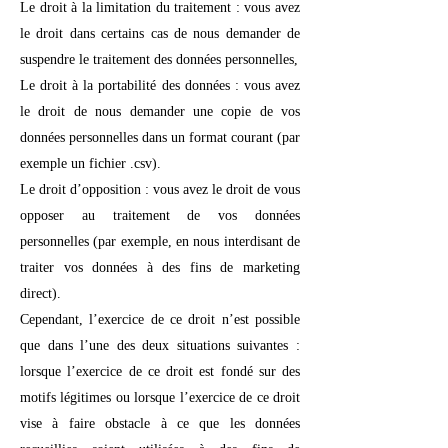
Le droit à la limitation du traitement : vous avez
le droit dans certains cas de nous demander de
suspendre le traitement des données personnelles,
Le droit à la portabilité des données : vous avez
le droit de nous demander une copie de vos
données personnelles dans un format courant (par
exemple un fichier .csv).
Le droit d’opposition : vous avez le droit de vous
opposer au traitement de vos données
personnelles (par exemple, en nous interdisant de
traiter vos données à des fins de marketing
direct).
Cependant, l’exercice de ce droit n’est possible
que dans l’une des deux situations suivantes :
lorsque l’exercice de ce droit est fondé sur des
motifs légitimes ou lorsque l’exercice de ce droit
vise à faire obstacle à ce que les données