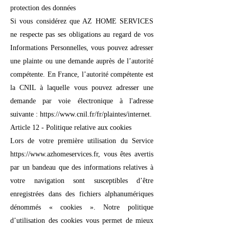
protection des données
Si vous considérez que AZ HOME SERVICES
ne respecte pas ses obligations au regard de vos
Informations Personnelles, vous pouvez adresser
une plainte ou une demande auprès de l’autorité
compétente. En France, l’autorité compétente est
la CNIL à laquelle vous pouvez adresser une
demande par voie électronique à l'adresse
suivante : https://www.cnil.fr/fr/plaintes/internet.
Article 12 - Politique relative aux cookies
Lors de votre première utilisation du Service
https://www.azhomeservices.fr, vous êtes avertis
par un bandeau que des informations relatives à
votre navigation sont susceptibles d’être
enregistrées dans des fichiers alphanumériques
dénommés « cookies ». Notre politique
d’utilisation des cookies vous permet de mieux