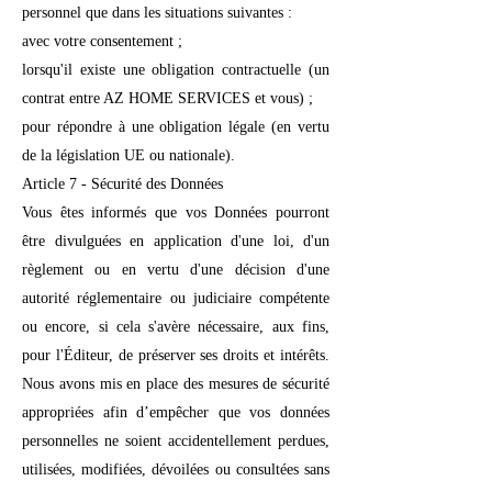
personnel que dans les situations suivantes :
avec votre consentement ;
lorsqu'il existe une obligation contractuelle (un
contrat entre AZ HOME SERVICES et vous) ;
pour répondre à une obligation légale (en vertu
de la législation UE ou nationale).
Article 7 - Sécurité des Données
Vous êtes informés que vos Données pourront
être divulguées en application d'une loi, d'un
règlement ou en vertu d'une décision d'une
autorité réglementaire ou judiciaire compétente
ou encore, si cela s'avère nécessaire, aux fins,
pour l'Éditeur, de préserver ses droits et intérêts.
Nous avons mis en place des mesures de sécurité
appropriées afin d’empêcher que vos données
personnelles ne soient accidentellement perdues,
utilisées, modifiées, dévoilées ou consultées sans