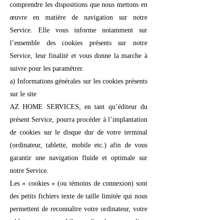
comprendre les dispositions que nous mettons en
œuvre en matière de navigation sur notre
Service. Elle vous informe notamment sur
l’ensemble des cookies présents sur notre
Service, leur finalité et vous donne la marche à
suivre pour les paramétrer.
a) Informations générales sur les cookies présents
sur le site
AZ HOME SERVICES, en tant qu’éditeur du
présent Service, pourra procéder à l’implantation
de cookies sur le disque dur de votre terminal
(ordinateur, tablette, mobile etc.) afin de vous
garantir une navigation fluide et optimale sur
notre Service.
Les « cookies » (ou témoins de connexion) sont
des petits fichiers texte de taille limitée qui nous
permettent de reconnaître votre ordinateur, votre