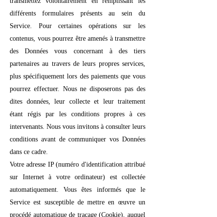
transmettez volontairement en remplissant les
différents formulaires présents au sein du
Service. Pour certaines opérations sur les
contenus, vous pourrez être amenés à transmettre
des Données vous concernant à des tiers
partenaires au travers de leurs propres services,
plus spécifiquement lors des paiements que vous
pourrez effectuer. Nous ne disposerons pas des
dites données, leur collecte et leur traitement
étant régis par les conditions propres à ces
intervenants. Nous vous invitons à consulter leurs
conditions avant de communiquer vos Données
dans ce cadre.
Votre adresse IP (numéro d'identification attribué
sur Internet à votre ordinateur) est collectée
automatiquement. Vous êtes informés que le
Service est susceptible de mettre en œuvre un
procédé automatique de traçage (Cookie), auquel