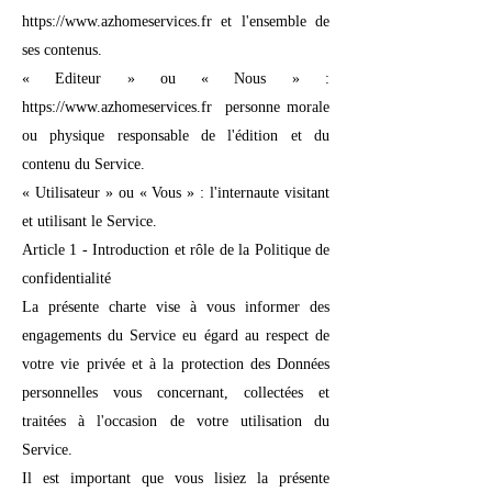
https://www.azhomeservices.fr et l'ensemble de
ses contenus.
« Editeur » ou « Nous » :
https://www.azhomeservices.fr personne morale
ou physique responsable de l'édition et du
contenu du Service.
« Utilisateur » ou « Vous » : l'internaute visitant
et utilisant le Service.
Article 1 - Introduction et rôle de la Politique de
confidentialité
La présente charte vise à vous informer des
engagements du Service eu égard au respect de
votre vie privée et à la protection des Données
personnelles vous concernant, collectées et
traitées à l'occasion de votre utilisation du
Service.
Il est important que vous lisiez la présente