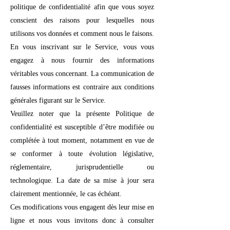
politique de confidentialité afin que vous soyez
conscient des raisons pour lesquelles nous
utilisons vos données et comment nous le faisons.
En vous inscrivant sur le Service, vous vous
engagez à nous fournir des informations
véritables vous concernant. La communication de
fausses informations est contraire aux conditions
générales figurant sur le Service.
Veuillez noter que la présente Politique de
confidentialité est susceptible d’être modifiée ou
complétée à tout moment, notamment en vue de
se conformer à toute évolution législative,
réglementaire, jurisprudentielle ou
technologique. La date de sa mise à jour sera
clairement mentionnée, le cas échéant.
Ces modifications vous engagent dès leur mise en
ligne et nous vous invitons donc à consulter