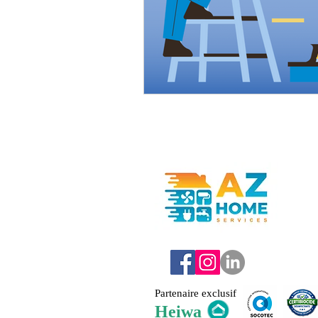
Partenaire exclusif
Heiwa