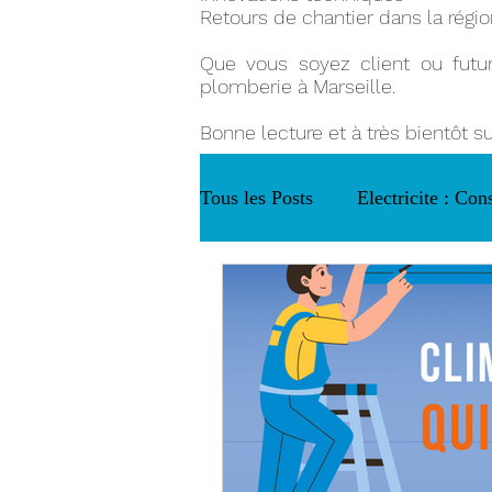
Retours de chantier dans la régio
Que vous soyez client ou futur 
plomberie à Marseille.
Bonne lecture et à très bientôt s
Tous les Posts
Electricite : Cons