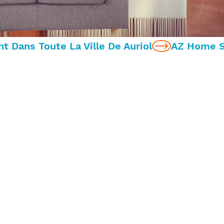
t Dans Toute La Ville De Auriol