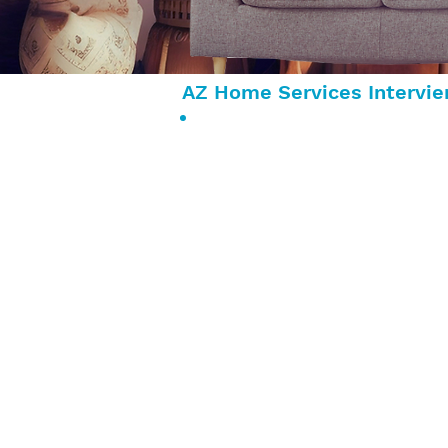
AZ Home Services Intervien