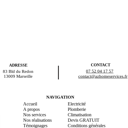
CONTACT
ADRESSE
07 52 04 17 57
83 Bld du Redon
13009 Marseille
contact@azhomeservices.fr
NAVIGATION
Accueil
Electricité
A propos
Plomberie
Nos services
Climatisation
Nos réalisations
Devis GRATUIT
Témoignages
Conditions générales