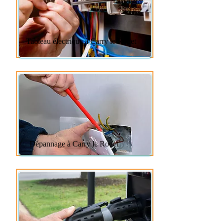
Tableau électrique à Carry le Rouet
Dépannage à Carry le Rouet