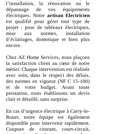
l’installation, la rénovation ou le
dépannage de vos équipements
électriques. Notre
artisan Electricien
est qualifié pour gérer tout type de
projet : pose de tableaux électriques,
mise aux normes, installation
d’éclairages, domotique et bien plus
encore.
Chez AZ Home Services, nous plaçons
la satisfaction client au cœur de notre
métier. Chaque intervention est réalisée
avec soin, dans le respect des délais,
des normes en vigueur (NF C 15-100)
et de votre budget. Avant toute
prestation, nous établissons un devis
clair et détaillé, sans surprise.
En cas d’urgence électrique à Carry-le-
Rouet, notre équipe est également
disponible pour intervenir rapidement.
Coupure de courant, court-circuit,