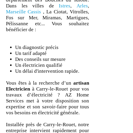
Dans les villes de
Istres
,
Arles
,
Marseille
Cassis
, La Ciotat, Vitrolles,
Fos sur Mer, Miramas, Martigues,
Pélissanne etc... Vous souhaitez
bénéficier de :
Un diagnostic précis
Un tarif adapté
Des conseils sur mesure
Un électricien qualifié
Un délai d'intervention rapide.
Vous êtes à la recherche d’un
artisan
Electricien
à Carry-le-Rouet pour vos
travaux d’électricité ? AZ Home
Services met à votre disposition son
expertise et son savoir-faire pour tous
vos besoins en électricité générale.
Installée près de Carry-le-Rouet, notre
entreprise intervient rapidement pour