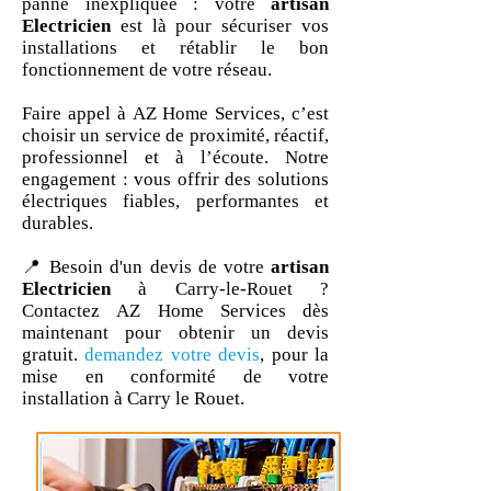
panne inexpliquée : votre
artisan
Electricien
est là pour sécuriser vos
installations et rétablir le bon
fonctionnement de votre réseau.
Faire appel à AZ Home Services, c’est
choisir un service de proximité, réactif,
professionnel et à l’écoute. Notre
engagement : vous offrir des solutions
électriques fiables, performantes et
durables.
📍 Besoin d'un devis de votre
artisan
Electricien
à Carry-le-Rouet ?
Contactez AZ Home Services dès
maintenant pour obtenir un devis
gratuit.
demandez votre devis
, pour la
mise en conformité de votre
installation à Carry le Rouet.