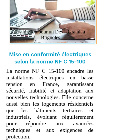
Estimation pour un Devis Gratuit à
Brignoles
Mise en conformité électriques
selon la norme NF C 15-100
La norme NF C 15-100 encadre les 
installations électriques en basse 
tension en France, garantissant 
sécurité, fiabilité et adaptation aux 
nouvelles technologies. Elle concerne 
aussi bien les logements résidentiels 
que les bâtiments tertiaires et 
industriels, évoluant régulièrement 
pour répondre aux avancées 
techniques et aux exigences de 
protection.
