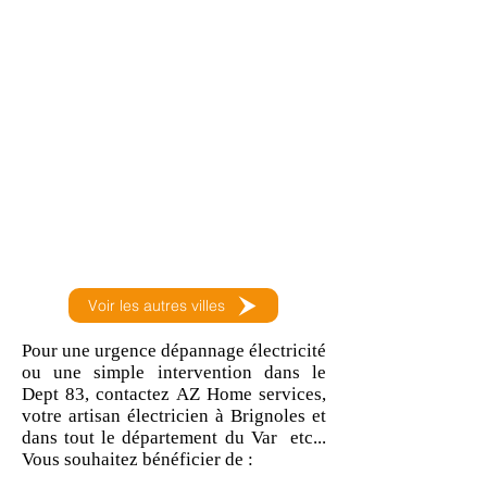
Voir les autres villes
Pour une urgence dépannage électricité 
ou une simple intervention dans le 
Dept 83, contactez AZ Home services, 
votre artisan électricien à Brignoles et 
dans tout le département du Var  etc... 
Vous souhaitez bénéficier de : 
