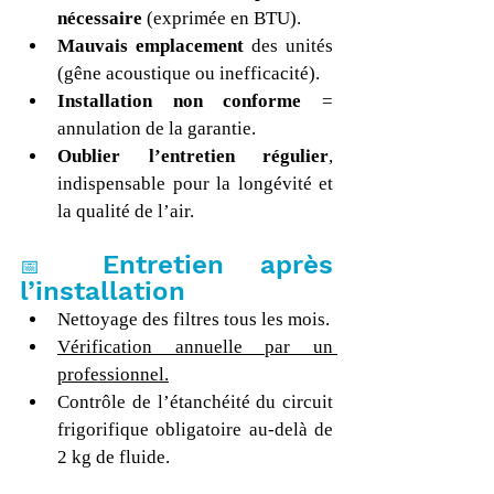
nécessaire
 (exprimée en BTU).
Mauvais emplacement
 des unités 
(gêne acoustique ou inefficacité).
Installation non conforme
 = 
annulation de la garantie.
Oublier l’entretien régulier
, 
indispensable pour la longévité et 
la qualité de l’air.
Entretien après 
📅 
l’installation
Nettoyage des filtres tous les mois.
Vérification annuelle par un 
professionnel.
Contrôle de l’étanchéité du circuit 
frigorifique obligatoire au-delà de 
2 kg de fluide.