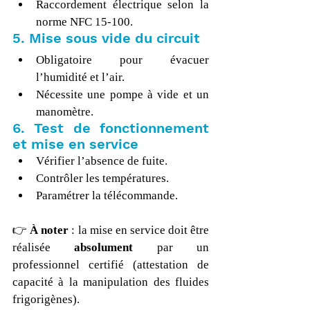
Raccordement électrique selon la 
norme NFC 15-100.
5. Mise sous vide du circuit
Obligatoire pour évacuer 
l’humidité et l’air.
Nécessite une pompe à vide et un 
manomètre.
6. Test de fonctionnement 
et mise en service
Vérifier l’absence de fuite.
Contrôler les températures.
Paramétrer la télécommande.
👉 
À noter
 : la mise en service doit être 
réalisée 
absolument
 par un 
professionnel certifié (attestation de 
capacité à la manipulation des fluides 
frigorigènes).