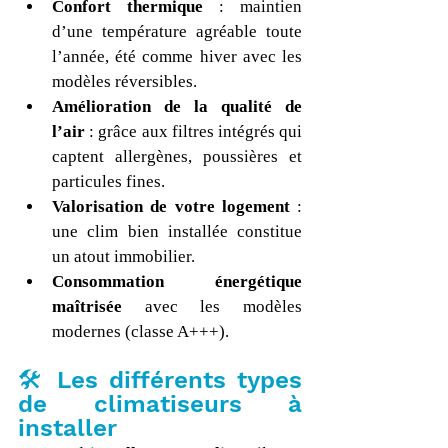
Confort thermique
 : maintien 
d’une température agréable toute 
l’année, été comme hiver avec les 
modèles réversibles.
Amélioration de la qualité de 
l’air
 : grâce aux filtres intégrés qui 
captent allergènes, poussières et 
particules fines.
Valorisation de votre logement
 : 
une clim bien installée constitue 
un atout immobilier.
Consommation énergétique 
maîtrisée
 avec les modèles 
modernes (classe A+++).
🛠️ Les différents types 
de climatiseurs à 
installer