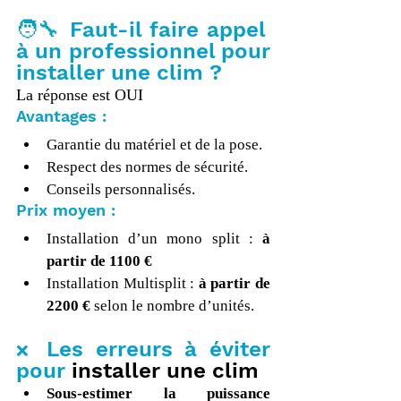
🧑‍🔧 Faut-il faire appel 
à un professionnel pour 
installer une clim ?
La réponse est OUI
Avantages :
Garantie du matériel et de la pose.
Respect des normes de sécurité.
Conseils personnalisés.
Prix moyen :
Installation d’un mono split : 
à 
partir de 1100 € 
Installation Multisplit : 
à partir de 
2200 € 
selon le nombre d’unités.
 Les erreurs à éviter 
❌
pour 
installer une clim
Sous-estimer la puissance 