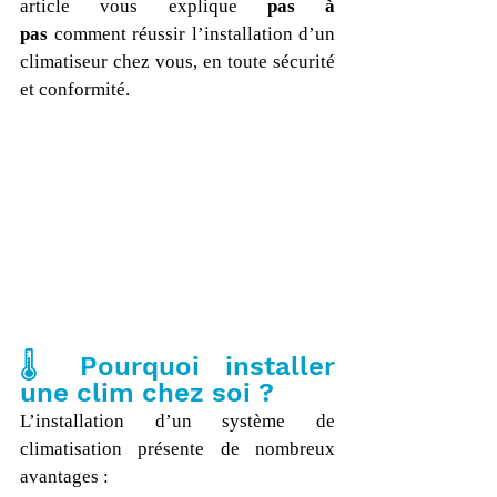
article vous explique 
pas à 
pas
 comment réussir l’installation d’un 
climatiseur chez vous, en toute sécurité 
et conformité.
🌡️ Pourquoi installer 
une clim chez soi ?
L’installation d’un système de 
climatisation présente de nombreux 
avantages :