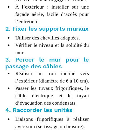
À l’extérieur : installer sur une 
façade aérée, facile d’accès pour 
l’entretien.
2. Fixer les supports muraux
Utiliser des chevilles adaptées.
Vérifier le niveau et la solidité du 
mur.
3. Percer le mur pour le 
passage des câbles
Réaliser un trou incliné vers 
l’extérieur (diamètre de 6 à 10 cm).
Passer les tuyaux frigorifiques, le 
câble électrique et le tuyau 
d’évacuation des condensats.
4. Raccorder les unités
Liaisons frigorifiques à réaliser 
avec soin (sertissage ou brasure).